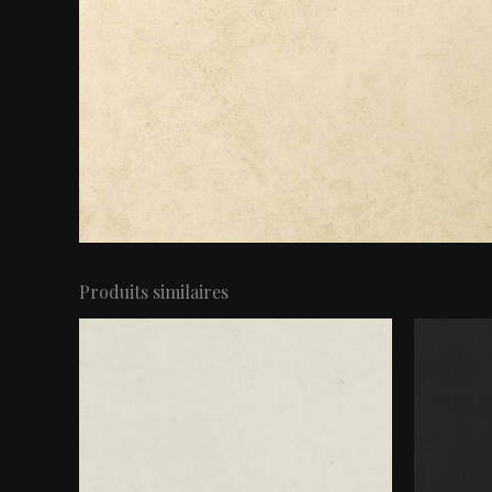
Produits similaires