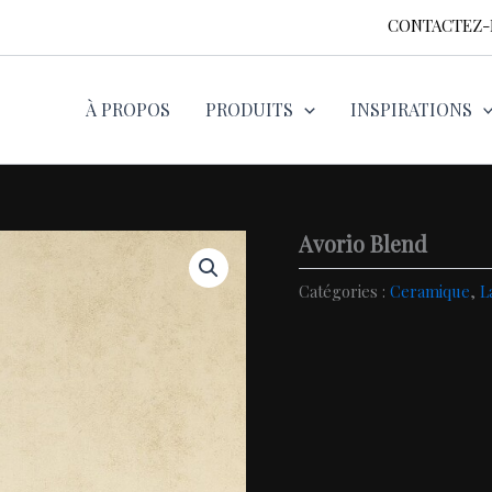
CONTACTEZ
À PROPOS
PRODUITS
INSPIRATIONS
Avorio Blend
Catégories :
Ceramique
,
L