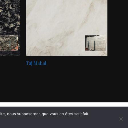
Taj Mahal
 site, nous supposerons que vous en êtes satisfait.