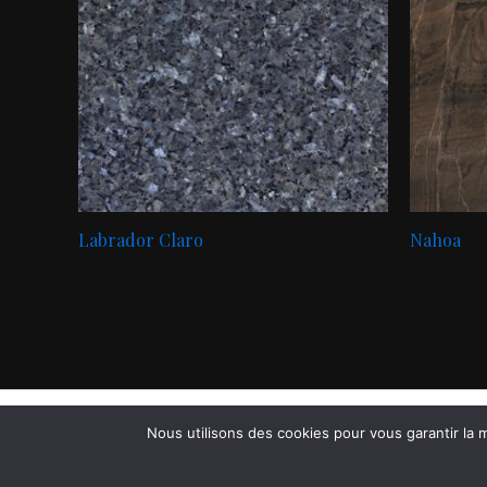
Labrador Claro
Nahoa
Nous utilisons des cookies pour vous garantir la m