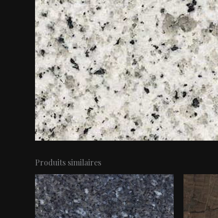
Produits similaires