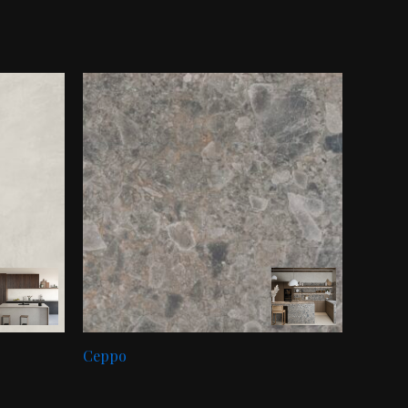
Ceppo