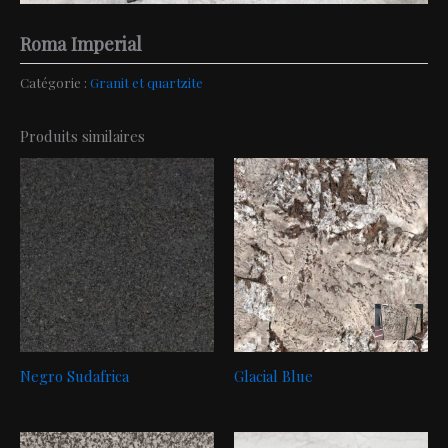
Roma Imperial
Catégorie :
Granit et quartzite
Produits similaires
Negro Sudafrica
Glacial Blue