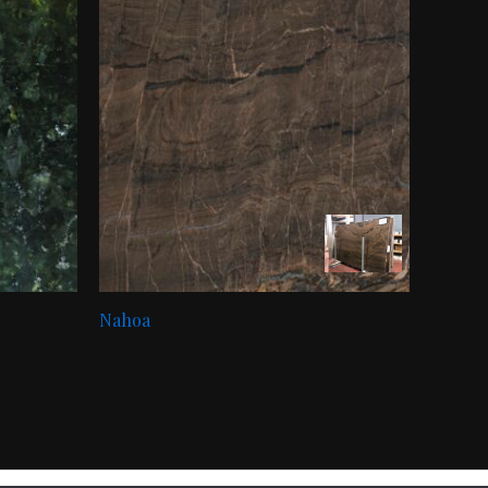
Nahoa