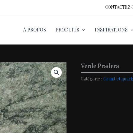
CONTACTEZ
À PROPOS
PRODUITS
INSPIRATIONS
Verde Pradera
Catégorie :
Granit et quart