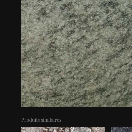
Produits similaires