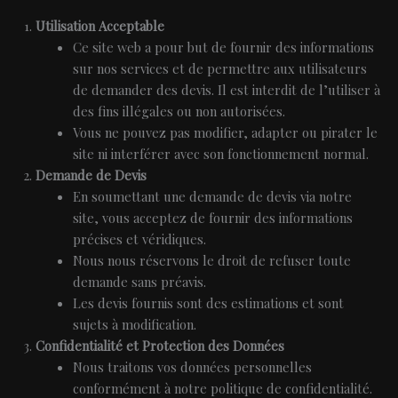
Utilisation Acceptable
Ce site web a pour but de fournir des informations
sur nos services et de permettre aux utilisateurs
de demander des devis. Il est interdit de l’utiliser à
des fins illégales ou non autorisées.
Vous ne pouvez pas modifier, adapter ou pirater le
site ni interférer avec son fonctionnement normal.
Demande de Devis
En soumettant une demande de devis via notre
site, vous acceptez de fournir des informations
précises et véridiques.
Nous nous réservons le droit de refuser toute
demande sans préavis.
Les devis fournis sont des estimations et sont
sujets à modification.
Confidentialité et Protection des Données
Nous traitons vos données personnelles
conformément à notre politique de confidentialité.